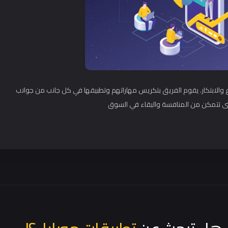
 والابتكار. يقوم الفريق بتكريس مهاراتهم وتطبيقها في كل جانب من جوانب
 تتمكن من المنافسة والبقاء في السوق