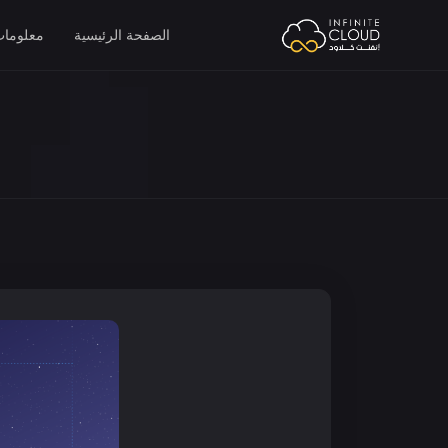
الصفحة الرئيسية
معلومات