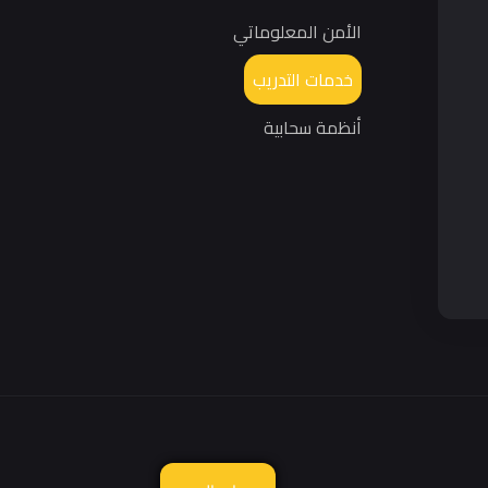
الأمن المعلوماتي
خدمات التدريب
أنظمة سحابية