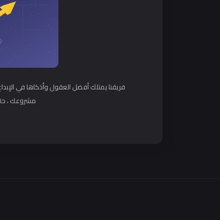
فريقنا يمتلك أفضل العقول وأذكاها في الإبداع
مشروعك ، حتى