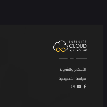
الأحكام والشروط
سياسة الخصوصية