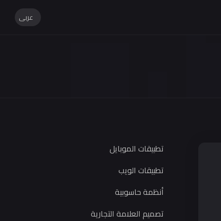
عربى
English
عربى
تطبيقات الموبايل
تطبيقات الويب
أنظمة حاسوبية
تصميم العلامة التجارية