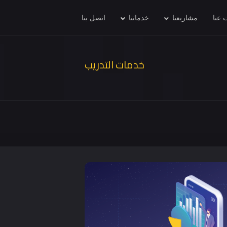
 عنا
مشاريعنا
خدماتنا
اتصل بنا
خدمات التدريب