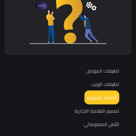
تطبيقات الموبايل
تطبيقات الويب
أنظمة حاسوبية
تصميم العلامة التجارية
الأمن المعلوماتي