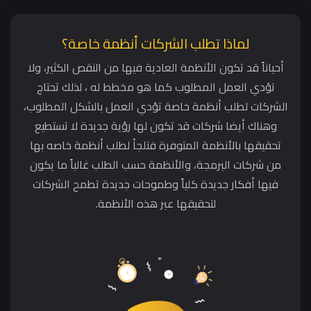
لماذا تطلب الشركات أنظمة خاصة؟
أحياناً قد تكون الأنظمة العادية فيها من النقص الكثير، ولا
تؤدي العمل المطلوب كما هو مخطط له ، لذلك تحتاج
الشركات لطلب أنظمة خاصة تؤدي العمل بالشكل المطلوب،
وهناك أيضا شركات قد تكون لها رؤية جديدة لا تستطيع
تحقيقها بالأنظمة المتوفرة فتلجأ لطلب أنظمة خاصه بها
من شركات البرمجة، والأنظمة حسب الطلب غالباً ما يكون
فيها أفكار جديدة كلياً وطموحات جديدة تطمح الشركات
لتحقيقها عبر هذه الأنظمة.