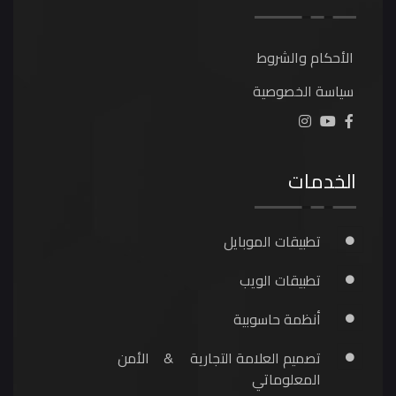
الأحكام والشروط
سياسة الخصوصية
الخدمات
تطبيقات الموبايل
تطبيقات الويب
أنظمة حاسوبية
تصميم العلامة التجارية
&
الأمن
المعلوماتي