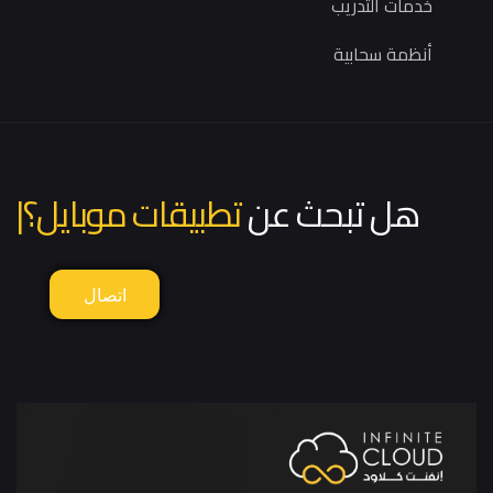
خدمات التدريب
أنظمة سحابية
هل تبحث عن
تطبيقات موبايل؟
|
اتصال